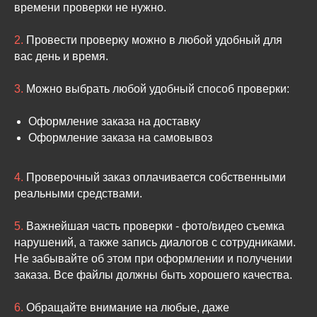
времени проверки не нужно.
2.
Провести проверку можно в любой удобный для
вас день и время.
3.
Можно выбрать любой удобный способ проверки:
Оформление заказа на доставку
Оформление заказа на самовывоз
4.
Проверочный заказ оплачивается собственными
реальными средствами.
5.
Важнейшая часть проверки - фото/видео съемка
нарушений, а также запись диалогов с сотрудниками.
Не забывайте об этом при оформлении и получении
заказа. Все файлы должны быть хорошего качества.
6.
Обращайте внимание на любые, даже