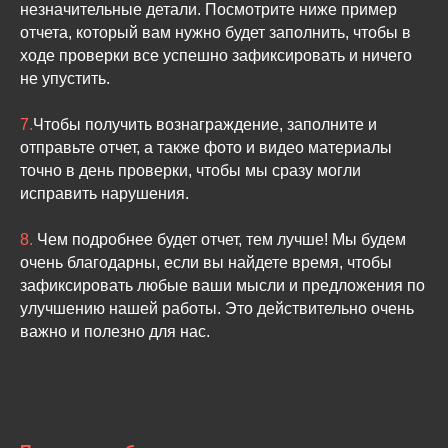
незначительные детали. Посмотрите ниже пример
отчета, который вам нужно будет заполнить, чтобы в
ходе проверки все успешно зафиксировать и ничего
не упустить.
7.
Чтобы получить вознаграждение, з
аполните и
отправьте отчет, а также фото и видео материалы
точно в день проверки, чтобы мы сразу могли
исправить нарушения.
8.
Чем подробнее будет отчет, тем лучше! Мы будем
очень благодарны, если вы найдете время, чтобы
зафиксировать любые ваши мысли и предложения по
улучшению нашей работы. Это действительно очень
важно и полезно для нас.