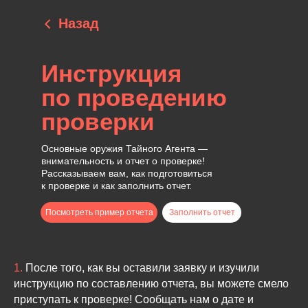
Назад
Инструкция
по проведению
проверки
Основные оружия Тайного Агента —
внимательность и отчет о проверке!
Рассказываем вам, как подготовиться
к проверке и как заполнить отчет.
Посмотреть пример отчета
Заполнить отчет
1.
После того, как вы оставили заявку и изучили
инструкцию по составлению отчета, вы можете смело
приступать к проверке! Сообщать нам о дате и